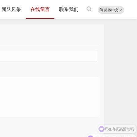
团队风采
在线留言
联系我们
简体中文
现在有优惠活动吗
可以介绍下你们的产品么