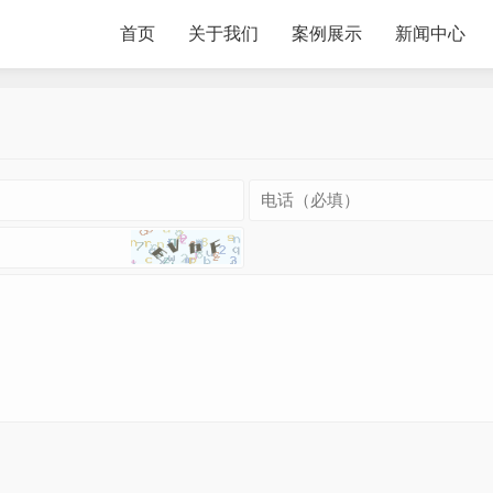
首页
关于我们
案例展示
新闻中心