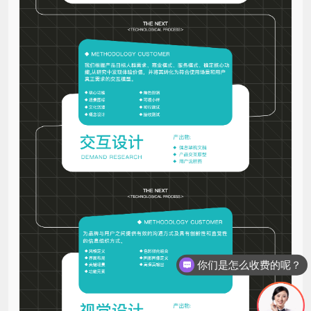
你们是怎么收费的呢？