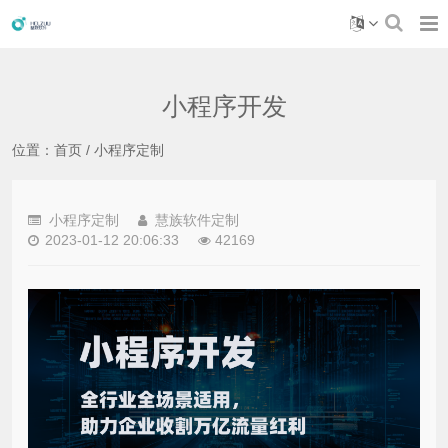
小程序开发
位置：
首页
/
小程序定制
小程序定制
慧族软件定制
2023-01-12 20:06:33
42169