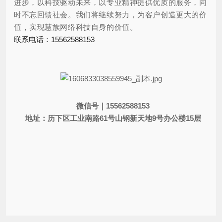
进步，以科技驱动未来，以专业精神提供优质的服务，同
时不忘回馈社会。我们将继续努力，为客户创造更大的价
值，实现慧族网络科技自身的价值
。
联系电话：15562588153
微信号｜15562588153
地址：历下区工业南路61号山钢新天地9号办公楼15层