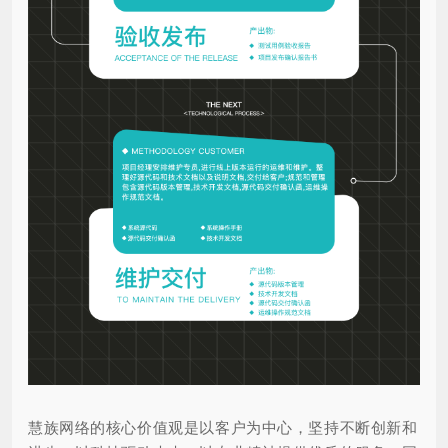
慧族网络的核心价值观是以客户为中心，坚持不断创新和