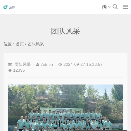
团队风采
位置：
首页
/
团队风采
团队风采
Admin
2024-09-27 15:33:57
12396