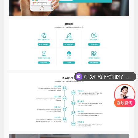
可以介绍下你们的产品么？