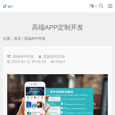
高端APP定制开发
位置：
首页
/
高端APP开发
高端APP开发
慧族软件定制
2023-01-12 20:06:33
25207