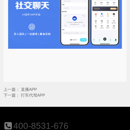
上一篇：
直播APP
下一篇：
打车代驾APP
400-8531-676