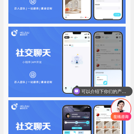
可以介绍下你们的产品么？