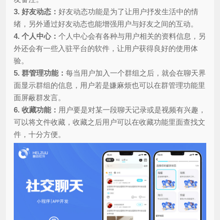
3. 好友动态：
好友动态功能是为了让用户抒发生活中的情
绪，另外通过好友动态也能增强用户与好友之间的互动。
4. 个人中心：
个人中心会有各种与用户相关的资料信息，另
外还会有一些入驻平台的软件，让用户获得良好的使用体
验。
5. 群管理功能：
每当用户加入一个群组之后，就会在聊天界
面显示群组的信息，用户若是嫌麻烦也可以在群管理功能里
面屏蔽群发言。
6. 收藏功能：
用户要是对某一段聊天记录或是视频有兴趣，
可以将文件收藏，收藏之后用户可以在收藏功能里面查找文
件，十分方便。