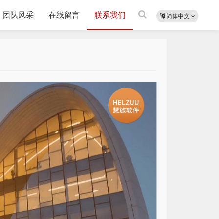
团队风采
在线留言
联系我们
简体中文