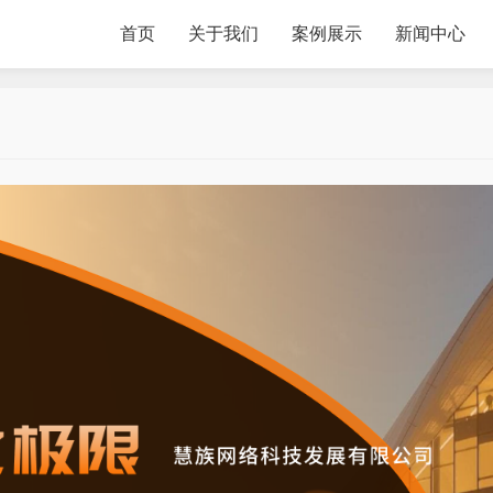
首页
关于我们
案例展示
新闻中心