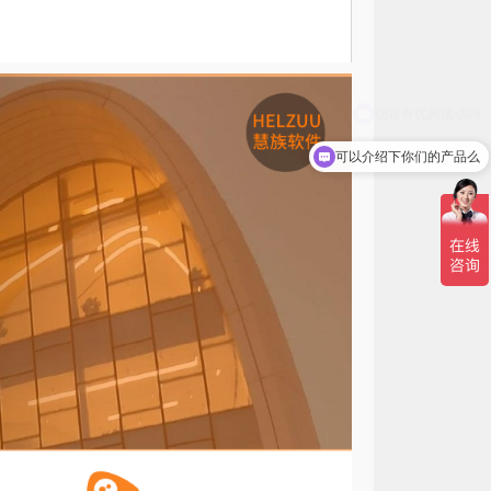
可以介绍下你们的产品么