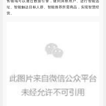
售领域可以通过数据引擎，做到洞察用户、进行智能选
址、智能触达目标人群、智能推荐所需商品，实现智慧经
营。