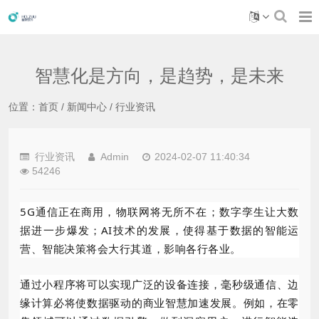
智慧化是方向，是趋势，是未来
位置：
首页
/
新闻中心
/
行业资讯
行业资讯
Admin
2024-02-07 11:40:34
54246
5G通信正在商用，物联网将无所不在；数字孪生让大数
据进一步爆发；AI技术的发展，使得基于数据的智能运
营、智能决策将会大行其道，影响各行各业。
通过小程序将可以实现广泛的设备连接，毫秒级通信、边
缘计算必将使数据驱动的商业智慧加速发展。例如，在零