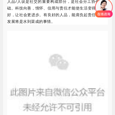
人品/人设是社交的重要构成部分，是社会分工协作的基
础。科技向善，情怀、信用与责任才能使生活变得更加美
好，让社会更进步。有良好的人品，能肩负起责任，商业
发展将是水到渠成的事情。