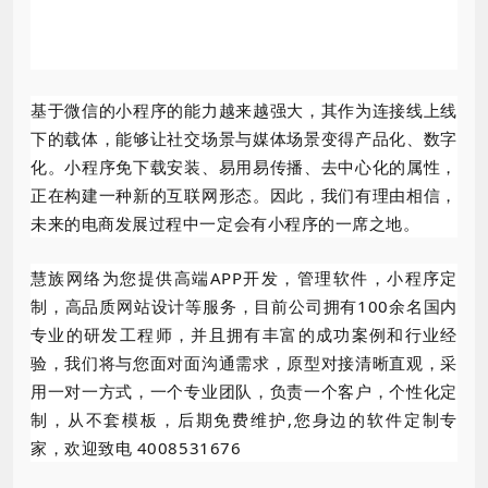
基于微信的小程序的能力越来越强大，其作为连接线上线
下的载体，能够让社交场景与媒体场景变得产品化、数字
化。小程序免下载安装、易用易传播、去中心化的属性，
正在构建一种新的互联网形态。因此，我们有理由相信，
未来的电商发展过程中一定会有小程序的一席之地。
慧族网络为您提供高端APP开发，管理软件，小程序定
制，高品质网站设计等服务，目前公司拥有100余名国内
专业的研发工程师，并且拥有丰富的成功案例和行业经
验，我们将与您面对面沟通需求，原型对接清晰直观，采
用一对一方式，一个专业团队，负责一个客户，个性化定
制，从不套模板，后期免费维护,您身边的软件定制专
家，欢迎致电 4008531676