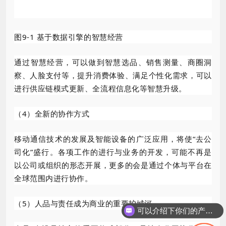
图9-1 基于数据引擎的智慧经营
通过智慧经营，可以做到智慧选品、销售测量、商圈洞
察、人脸支付等，提升消费体验、满足个性化需求，可以
进行供应链模式更新、全流程信息化等智慧升级。
（4）全新的协作方式
移动通信技术的发展及智能设备的广泛应用，将使“去公
司化”盛行。各项工作的进行与业务的开发，可能不再是
以公司或组织的形态开展，更多的会是通过个体与平台在
全球范围内进行协作。
（5）人品与责任成为商业的重要护城河
可以介绍下你们的产品么？