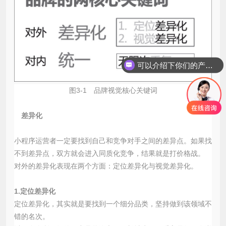
可以介绍下你们的产品么？
图3-1 品牌视觉核心关键词
差异化
小程序运营者一定要找到自己和竞争对手之间的差异点。如果找
不到差异点，双方就会进入同质化竞争，结果就是打价格战。
对外的差异化表现在两个方面：定位差异化与视觉差异化。
1.定位差异化
定位差异化，其实就是要找到一个细分品类，坚持做到该领域不
错的名次。