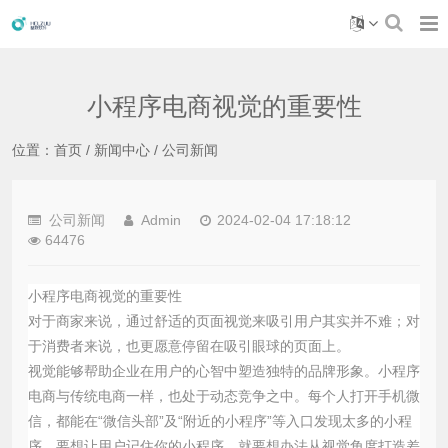
小程序电商视觉的重要性
位置：
首页
/
新闻中心
/
公司新闻
公司新闻
Admin
2024-02-04 17:18:12
64476
小程序电商视觉的重要性
对于商家来说，通过舒适的页面视觉来吸引用户其实并不难；对
于消费者来说，也更愿意停留在吸引眼球的页面上。
视觉能够帮助企业在用户的心智中塑造独特的品牌形象。小程序
电商与传统电商一样，也处于动态竞争之中。每个人打开手机微
信，都能在“微信头部”及“附近的小程序”等入口发现太多的小程
序，要想让用户记住你的小程序，就要想办法从视觉角度打造差